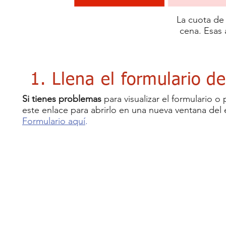
La cuota de 
cena. Esas 
1. Llena el
formulario de
Si tienes problemas
para visualizar el formulario o 
este enlace para abrirlo en una nueva ventana del
Formulario aquí
.