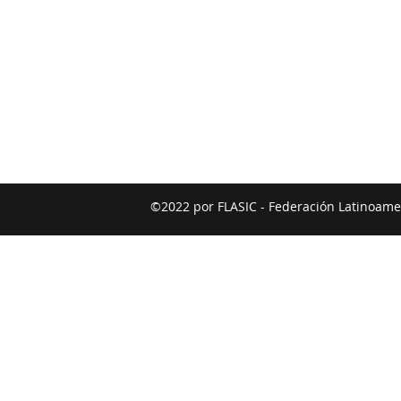
©2022 por FLASIC - Federación Latinoamer