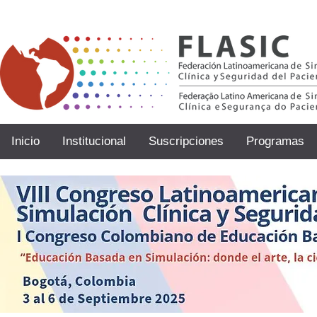
Inicio
Institucional
Suscripciones
Programas